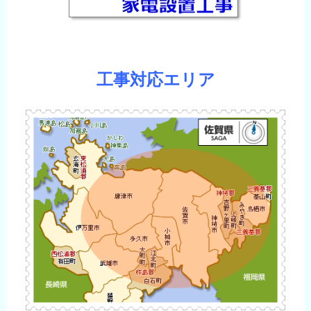
工事対応エリア