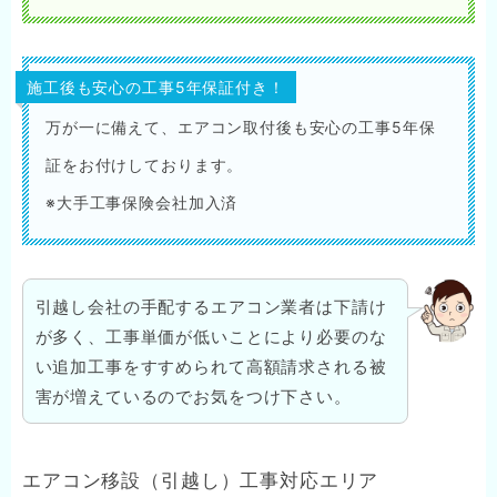
施工後も安心の工事5年保証付き！
万が一に備えて、エアコン取付後も安心の工事5年保
証をお付けしております。
※大手工事保険会社加入済
引越し会社の手配するエアコン業者は下請け
が多く、工事単価が低いことにより必要のな
い追加工事をすすめられて高額請求される被
害が増えているのでお気をつけ下さい。
エアコン移設（引越し）工事対応エリア