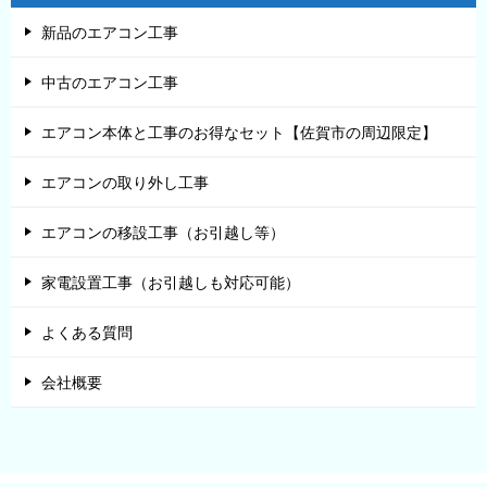
新品のエアコン工事
中古のエアコン工事
エアコン本体と工事のお得なセット【佐賀市の周辺限定】
エアコンの取り外し工事
エアコンの移設工事（お引越し等）
家電設置工事（お引越しも対応可能）
よくある質問
会社概要