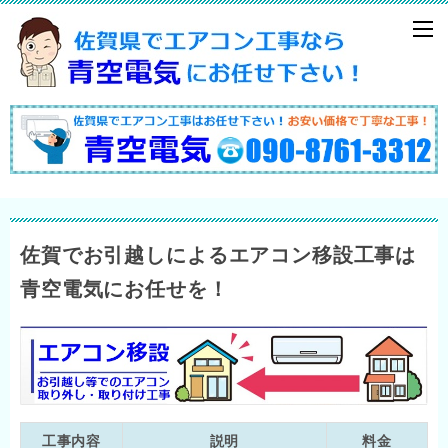
佐賀でお引越しによるエアコン移設工事は
青空電気にお任せを！
工事内容
説明
料金