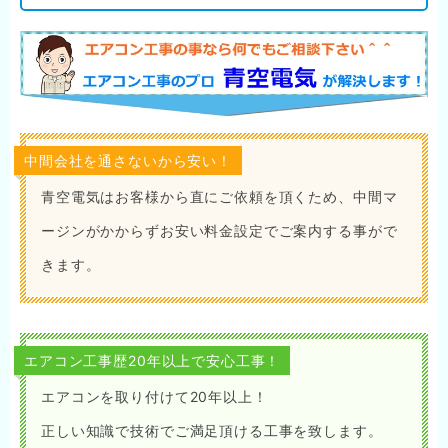
中間会社を通さないから安い！
青空電気はお客様から直にご依頼を頂くため、中間マ
ージンがかからずお安い料金設定でご案内する事がで
きます。
エアコン工事歴20年以上で安心工事！
エアコンを取り付けて20年以上！
正しい知識で技術でご満足頂ける工事を致します。