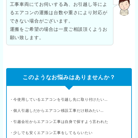
工事車両にてお伺いする為、お引越し等によ
るエアコンの運搬は台数や重さにより対応が
できない場合がございます。
運搬をご希望の場合は一度ご相談頂くようお
願い致します。
このようなお悩みはありませんか？
・今使用しているエアコンを引越し先に取り付けたい…
・個人引越しだからエアコン移設工事だけ頼みたい…
・引越会社からエアコン工事は自身で探すよう言われた
・少しでも安くエアコン工事をしてもらいたい