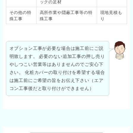
ックの足材
その他の特
高所作業や隠蔽工事等の特
現地見積も
殊工事
殊工事
り
オプション工事が必要な場合は施工前にご説
明致します。 必要のない追加工事の押し売り
やしつこい営業等はありませんのでご安心下
さい。 化粧カバーの取り付けを希望する場合
は施工前にご希望の旨をお伝え下さい（エア
コン工事後だと取り付けができません）